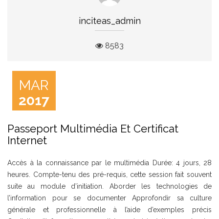
inciteas_admin
8583
MAR
2017
Passeport Multimédia Et Certificat
Internet
Accès à la connaissance par le multimédia Durée: 4 jours, 28
heures. Compte-tenu des pré-requis, cette session fait souvent
suite au module d’initiation. Aborder les technologies de
l’information pour se documenter Approfondir sa culture
générale et professionnelle à l’aide d’exemples précis