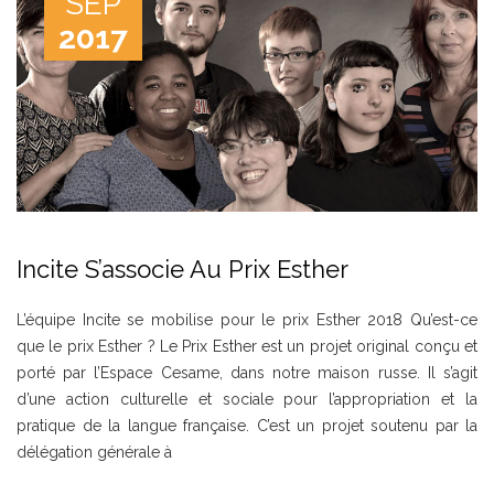
SEP
2017
Incite S’associe Au Prix Esther
L’équipe Incite se mobilise pour le prix Esther 2018 Qu’est-ce
que le prix Esther ? Le Prix Esther est un projet original conçu et
porté par l’Espace Cesame, dans notre maison russe. Il s’agit
d’une action culturelle et sociale pour l’appropriation et la
pratique de la langue française. C’est un projet soutenu par la
délégation générale à