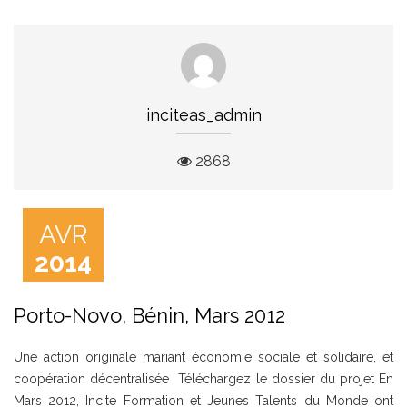
inciteas_admin
2868
AVR
2014
Porto-Novo, Bénin, Mars 2012
Une action originale mariant économie sociale et solidaire, et
coopération décentralisée Téléchargez le dossier du projet En
Mars 2012, Incite Formation et Jeunes Talents du Monde ont