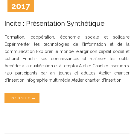
2017
Incite : Présentation Synthétique
Formation, coopération, économie sociale et solidaire
Expérimenter les technologies de l’information et de la
communication Explorer le monde, élargir son capital social et
culturel Enrichir ses connaissances et maîtriser les outils
Accéder à la qualification et à l’emploi Atelier Chantier Insertion >
420 participants par an, jeunes et adultes Atelier chantier
d’insertion infographie multimédia Atelier chantier d’insertion
Lire la suite →