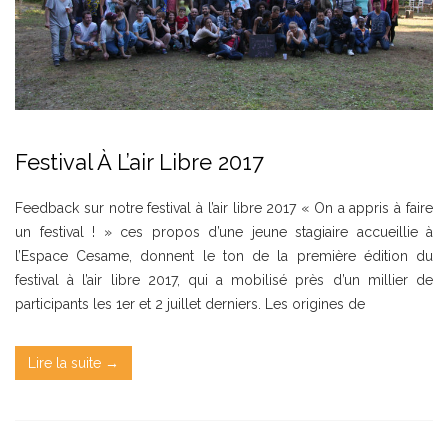
Festival À L’air Libre 2017
Feedback sur notre festival à l’air libre 2017 « On a appris à faire
un festival ! » ces propos d’une jeune stagiaire accueillie à
l’Espace Cesame, donnent le ton de la première édition du
festival à l’air libre 2017, qui a mobilisé près d’un millier de
participants les 1er et 2 juillet derniers. Les origines de
Lire la suite →