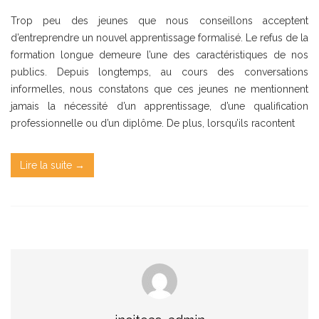
Trop peu des jeunes que nous conseillons acceptent
d’entreprendre un nouvel apprentissage formalisé. Le refus de la
formation longue demeure l’une des caractéristiques de nos
publics. Depuis longtemps, au cours des conversations
informelles, nous constatons que ces jeunes ne mentionnent
jamais la nécessité d’un apprentissage, d’une qualification
professionnelle ou d’un diplôme. De plus, lorsqu’ils racontent
Lire la suite →