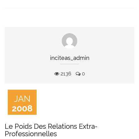
inciteas_admin
2136
0
JAN
2008
Le Poids Des Relations Extra-
Professionnelles