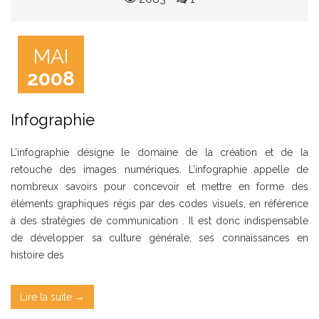
MAI
2008
Infographie
L’infographie désigne le domaine de la création et de la
retouche des images numériques. L’infographie appelle de
nombreux savoirs pour concevoir et mettre en forme des
éléments graphiques régis par des codes visuels, en référence
à des stratégies de communication . Il est donc indispensable
de développer sa culture générale, ses connaissances en
histoire des
Lire la suite →