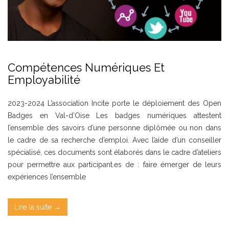
Compétences Numériques Et
Employabilité
2023-2024 L’association Incite porte le déploiement des Open
Badges en Val-d’Oise Les badges numériques attestent
l’ensemble des savoirs d’une personne diplômée ou non dans
le cadre de sa recherche d’emploi. Avec l’aide d’un conseiller
spécialisé, ces documents sont élaborés dans le cadre d’ateliers
pour permettre aux participant.es de : faire émerger de leurs
expériences l’ensemble
Lire la suite →