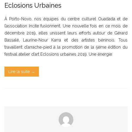
Eclosions Urbaines
À Porto-Novo, nos équipes du centre culturel Ouadada et de
l’association Incite fusionnent. Une nouvelle fois en ce mois de
décembre 2019, elles unissent leurs efforts autour de Gérard
Bassalé, Laurine-Nour Karra et des artistes béninois. Tous
travaillent d’arrache-pied à la promotion de la 5ème édition du
festival atelier d’art Eclosions urbaines 2019. Une énergie
Lire la suite →