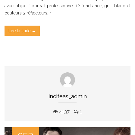
avec objectif portrait professionnel 12 fonds noir, gris, blanc et
couleurs 3 réflecteurs, 4
Lire la suite →
inciteas_admin
4137
1