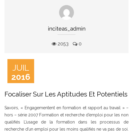
inciteas_admin
2053
0
JUIL
2016
Focaliser Sur Les Aptitudes Et Potentiels
Savoirs, « Engagementent en formation et rapport au travail » –
hors – série 2007 Formation et recherche d’emploi pour les non
qualifiés L’usage de la formation dans les processus de
recherche d’un emploi pour les moins qualifiés ne va pas de soi.