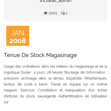
inciteas_admin
2001
1
JAN
2008
Tenue De Stock Magasinage
Usage des ordinateurs dans les métiers du magasinage et de la
logistique Durée : 4 jours, 28 heures Stockage de l’information :
précision, archivage dans le temps, traçabilité. Périphériques,
lecteur de code à barre. Travail en équipe sur un même
magasin. Exercice: Constitution et manipulation d’un fichier
d’articles du stock, sauvegarde. Authentification de l’utilisateur
sur