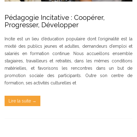
Pédagogie Incitative : Coopérer,
Progresser, Développer
Incite est un lieu d’éducation populaire dont l’originalité est la
mixité des publics jeunes et adultes, demandeurs d’emploi et
salariés en formation continue. Nous accueillons ensemble
stagiaires, travailleurs et retraités, dans les mêmes conditions
matérielles, et favorisons les rencontres dans un but de
promotion sociale des participants. Outre son centre de
formation, ses activités culturelles et
Lire la suite →