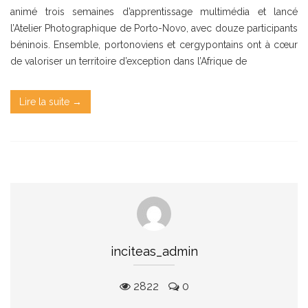
animé trois semaines d’apprentissage multimédia et lancé
l’Atelier Photographique de Porto-Novo, avec douze participants
béninois. Ensemble, portonoviens et cergypontains ont à cœur
de valoriser un territoire d’exception dans l’Afrique de
Lire la suite →
inciteas_admin
2822
0