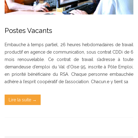
Postes Vacants
Embauche à temps partiel, 26 heures hebdomadaires de travail
productif en agence de communication, sous contrat CDDi de 6
mois renouvelable. Ce contrat de travail s’adresse à toute
demandeuse d’emploi du Val d’Oise 95, inscrite à Pôle Emploi,
en priorité bénéficiaire du RSA. Chaque personne embauchée
adhère à l’esprit coopératif de l’association. Chacun.e y tient sa
Lire la suite →