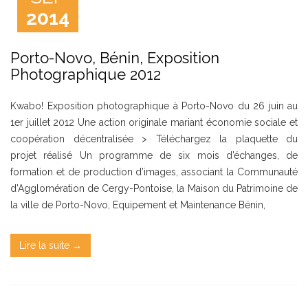
2014
Porto-Novo, Bénin, Exposition
Photographique 2012
Kwabo! Exposition photographique à Porto-Novo du 26 juin au
1er juillet 2012 Une action originale mariant économie sociale et
coopération décentralisée > Téléchargez la plaquette du
projet réalisé Un programme de six mois d’échanges, de
formation et de production d’images, associant la Communauté
d’Agglomération de Cergy-Pontoise, la Maison du Patrimoine de
la ville de Porto-Novo, Equipement et Maintenance Bénin,
Lire la suite →