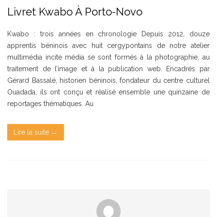
Livret Kwabo À Porto-Novo
Kwabo : trois années en chronologie Depuis 2012, douze
apprentis béninois avec huit cergypontains de notre atelier
multimédia incite média se sont formés à la photographie, au
traitement de l’image et à la publication web. Encadrés par
Gérard Bassalé, historien béninois, fondateur du centre culturel
Ouadada, ils ont conçu et réalisé ensemble une quinzaine de
reportages thématiques. Au
Lire la suite →