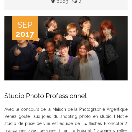
6069
0
SEP
2017
Studio Photo Professionnel
Avec le concours de la Maison de la Photographie Argentique
Venez gouter aux joies du shooting photo en studio ! Notre
studio de prise de vue est équipé de : 4 flashes Broncolor 2
mandarines avec gélatines 1 lentille Fresnel 3 appareils reflex