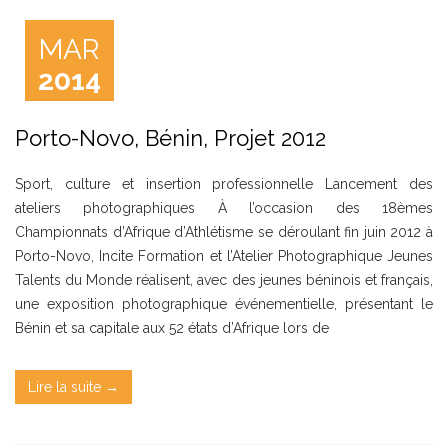
MAR
2014
Porto-Novo, Bénin, Projet 2012
Sport, culture et insertion professionnelle Lancement des
ateliers photographiques À l’occasion des 18èmes
Championnats d’Afrique d’Athlétisme se déroulant fin juin 2012 à
Porto-Novo, Incite Formation et l’Atelier Photographique Jeunes
Talents du Monde réalisent, avec des jeunes béninois et français,
une exposition photographique événementielle, présentant le
Bénin et sa capitale aux 52 états d’Afrique lors de
Lire la suite →