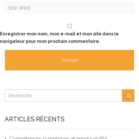
Enregistrer mon nom, mon e-mail et mon site dans le
navigateur pour mon prochain commentaire.
ARTICLES RÉCENTS
Compétences numériques et employabilité