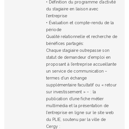
• Définition du programme d’activité
du stagiaire en liaison avec
l’entreprise
• Évaluation et compte-rendu de la
période
Qualité relationnelle et recherche de
bénéfices partagés:
Chaque stagiaire outrepasse son
statut de demandeur d’emploi en
proposant à l’entreprise accueillante
un service de communication –
termes d’un échange
supplémentaire facultatif ou « retour
sur investissement » – : la
publication d’une fiche métier
multimédia et la présentation de
l’entreprise en ligne sur le site web
du PLIE, soutenu par la ville de
Cergy :