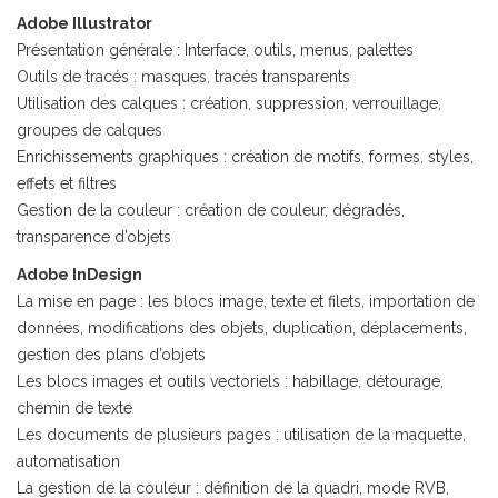
Adobe Illustrator
Présentation générale : Interface, outils, menus, palettes
Outils de tracés : masques, tracés transparents
Utilisation des calques : création, suppression, verrouillage,
groupes de calques
Enrichissements graphiques : création de motifs, formes, styles,
effets et filtres
Gestion de la couleur : création de couleur, dégradés,
transparence d’objets
Adobe InDesign
La mise en page : les blocs image, texte et filets, importation de
données, modifications des objets, duplication, déplacements,
gestion des plans d’objets
Les blocs images et outils vectoriels : habillage, détourage,
chemin de texte
Les documents de plusieurs pages : utilisation de la maquette,
automatisation
La gestion de la couleur : définition de la quadri, mode RVB,