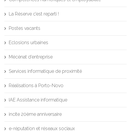
La Réserve c’est reparti !
Postes vacants
Eclosions urbaines
Mécénat d’entreprise
Services informatique de proximité
Réalisations à Porto-Novo
IAE Assistance informatique
incite 20ème anniversaire
e-réputation et réseaux sociaux