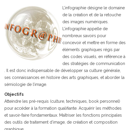
L’infographie désigne le domaine
de la création et de la retouche
des images numériques.
L’infographie appelle de
nombreux savoirs pour
concevoir et mettre en forme des
éléments graphiques régis par
des codes visuels, en référence à
des stratégies de communication
. Il est donc indispensable de développer sa culture générale,
ses connaissances en histoire des arts graphiques, et aborder la
sémiologie de l’image.
Objectifs
Atteindre les pré-requis (culture, techniques, book personnel)
pour accéder à la formation qualifiante. Acquérir les méthodes
et savoir-faire fondamentaux. Maîtriser les fonctions principales
des outils de traitement d’image, de création et composition
graphique.