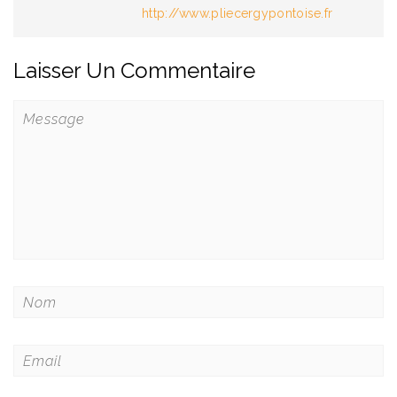
http://www.pliecergypontoise.fr
Laisser Un Commentaire