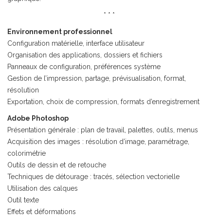
* * *
Environnement professionnel
Configuration matérielle, interface utilisateur
Organisation des applications, dossiers et fichiers
Panneaux de configuration, préférences système
Gestion de l’impression, partage, prévisualisation, format,
résolution
Exportation, choix de compression, formats d’enregistrement
Adobe Photoshop
Présentation générale : plan de travail, palettes, outils, menus
Acquisition des images : résolution d’image, paramétrage,
colorimétrie
Outils de dessin et de retouche
Techniques de détourage : tracés, sélection vectorielle
Utilisation des calques
Outil texte
Effets et déformations