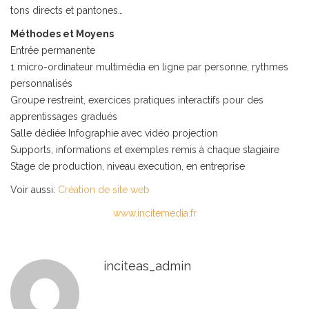
tons directs et pantones…
Méthodes et Moyens
Entrée permanente
1 micro-ordinateur multimédia en ligne par personne, rythmes
personnalisés
Groupe restreint, exercices pratiques interactifs pour des
apprentissages gradués
Salle dédiée Infographie avec vidéo projection
Supports, informations et exemples remis à chaque stagiaire
Stage de production, niveau execution, en entreprise
Voir aussi:
Création de site web
www.incitemedia.fr
inciteas_admin