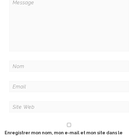
Enregistrer mon nom, mon e-mail et mon site dans le