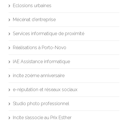
Eclosions urbaines
Mécénat d’entreprise
Services informatique de proximité
Réalisations à Porto-Novo
IAE Assistance informatique
incite 20ème anniversaire
e-réputation et réseaux sociaux
Studio photo professionnel
Incite s’associe au Prix Esther