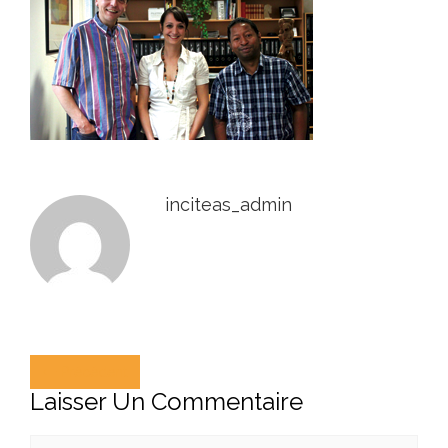
inciteas_admin
Précédent
Laisser Un Commentaire