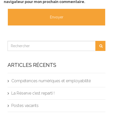
navigateur pour mon prochain commentaire.
ARTICLES RÉCENTS
Compétences numériques et employabilité
La Réserve c’est reparti !
Postes vacants