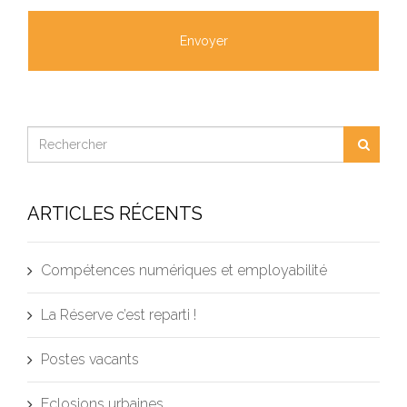
ARTICLES RÉCENTS
Compétences numériques et employabilité
La Réserve c’est reparti !
Postes vacants
Eclosions urbaines