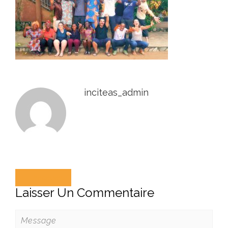
inciteas_admin
Précédent
Laisser Un Commentaire