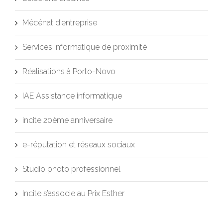
Mécénat d’entreprise
Services informatique de proximité
Réalisations à Porto-Novo
IAE Assistance informatique
incite 20ème anniversaire
e-réputation et réseaux sociaux
Studio photo professionnel
Incite s’associe au Prix Esther