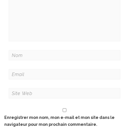
Enregistrer mon nom, mon e-mail et mon site dans le
navigateur pour mon prochain commentaire.