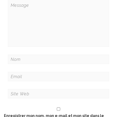
Enregistrer mon nom, mon e-mail et mon site dans le