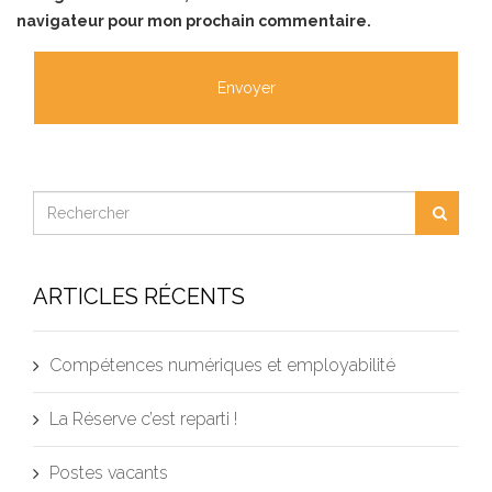
navigateur pour mon prochain commentaire.
ARTICLES RÉCENTS
Compétences numériques et employabilité
La Réserve c’est reparti !
Postes vacants