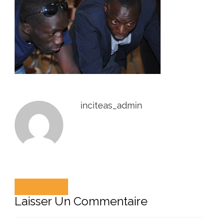
inciteas_admin
Précédent
Laisser Un Commentaire