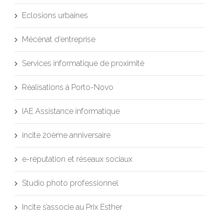
Eclosions urbaines
Mécénat d’entreprise
Services informatique de proximité
Réalisations à Porto-Novo
IAE Assistance informatique
incite 20ème anniversaire
e-réputation et réseaux sociaux
Studio photo professionnel
Incite s’associe au Prix Esther