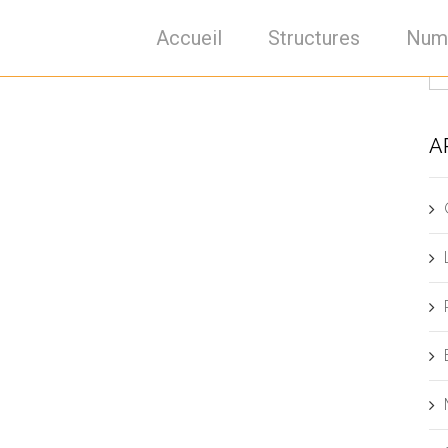
Accueil
Structures
Num
A