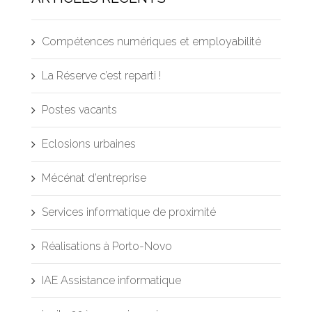
Compétences numériques et employabilité
La Réserve c’est reparti !
Postes vacants
Eclosions urbaines
Mécénat d’entreprise
Services informatique de proximité
Réalisations à Porto-Novo
IAE Assistance informatique