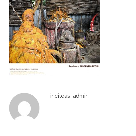
inciteas_admin