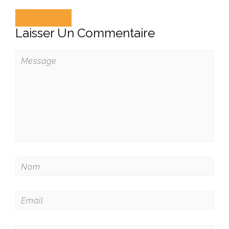
Précédent
Laisser Un Commentaire