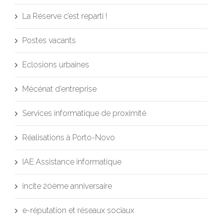
La Réserve c’est reparti !
Postes vacants
Eclosions urbaines
Mécénat d’entreprise
Services informatique de proximité
Réalisations à Porto-Novo
IAE Assistance informatique
incite 20ème anniversaire
e-réputation et réseaux sociaux