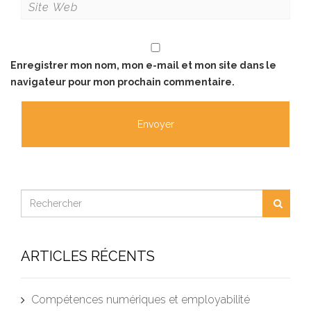
Enregistrer mon nom, mon e-mail et mon site dans le
navigateur pour mon prochain commentaire.
ARTICLES RÉCENTS
Compétences numériques et employabilité